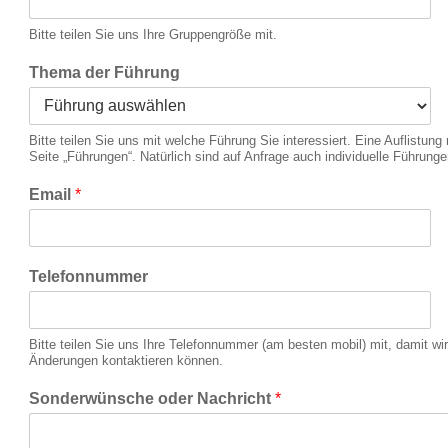
Bitte teilen Sie uns Ihre Gruppengröße mit.
Thema der Führung
Bitte teilen Sie uns mit welche Führung Sie interessiert. Eine Auflistun
Seite „Führungen“. Natürlich sind auf Anfrage auch individuelle Führung
Email
*
Telefonnummer
Bitte teilen Sie uns Ihre Telefonnummer (am besten mobil) mit, damit w
Änderungen kontaktieren können.
Sonderwünsche oder Nachricht
*