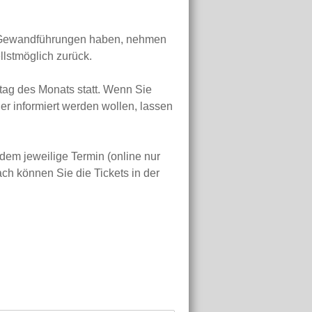
 Gewandführungen haben, nehmen
llstmöglich zurück.
tag des Monats statt. Wenn Sie
er informiert werden wollen, lassen
dem jeweilige Termin (online nur
h können Sie die Tickets in der