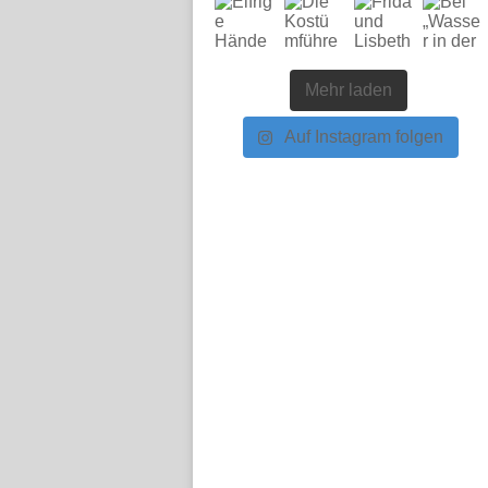
Mehr laden
Auf Instagram folgen