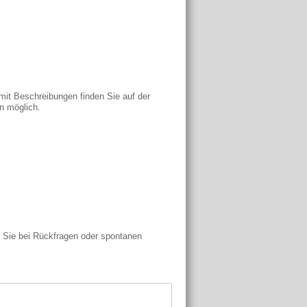
g mit Beschreibungen finden Sie auf der
en möglich.
ir Sie bei Rückfragen oder spontanen