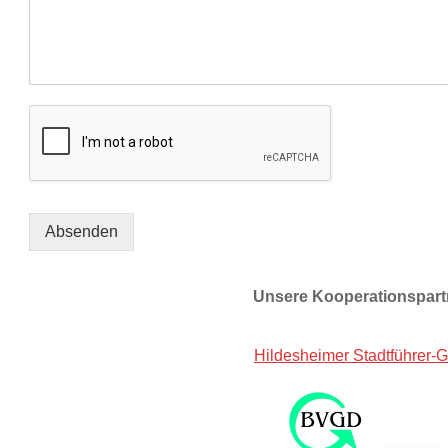
Absenden
Unsere Kooperationspart
Hildesheimer Stadtführer-G