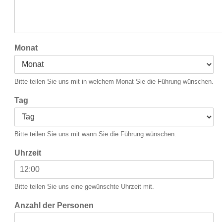
rer
Monat
er
Bitte teilen Sie uns mit in welchem Monat Sie die Führung wünschen.
Tag
Bitte teilen Sie uns mit wann Sie die Führung wünschen.
Uhrzeit
Bitte teilen Sie uns eine gewünschte Uhrzeit mit.
Anzahl der Personen