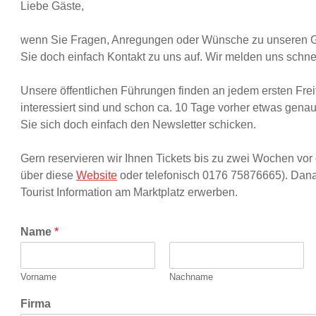
Liebe Gäste,
wenn Sie Fragen, Anregungen oder Wünsche zu unseren
Sie doch einfach Kontakt zu uns auf. Wir melden uns schne
Unsere öffentlichen Führungen finden an jedem ersten Frei
interessiert sind und schon ca. 10 Tage vorher etwas genau
Sie sich doch einfach den Newsletter schicken.
Gern reservieren wir Ihnen Tickets bis zu zwei Wochen vor 
über diese
Website
oder telefonisch 0176 75876665). Danac
Tourist Information am Marktplatz erwerben.
Name
*
Vorname
Nachname
Firma