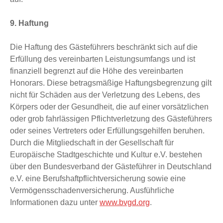
9. Haftung
Die Haftung des Gästeführers beschränkt sich auf die
Erfüllung des vereinbarten Leistungsumfangs und ist
finanziell begrenzt auf die Höhe des vereinbarten
Honorars. Diese betragsmäßige Haftungsbegrenzung gilt
nicht für Schäden aus der Verletzung des Lebens, des
Körpers oder der Gesundheit, die auf einer vorsätzlichen
oder grob fahrlässigen Pflichtverletzung des Gästeführers
oder seines Vertreters oder Erfüllungsgehilfen beruhen.
Durch die Mitgliedschaft in der Gesellschaft für
Europäische Stadtgeschichte und Kultur e.V. bestehen
über den Bundesverband der Gästeführer in Deutschland
e.V. eine Berufshaftpflichtversicherung sowie eine
Vermögensschadenversicherung. Ausführliche
Informationen dazu unter
www.bvgd.org
.