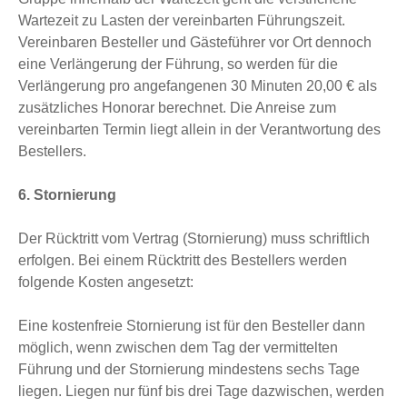
Wartezeit zu Lasten der vereinbarten Führungszeit.
Vereinbaren Besteller und Gästeführer vor Ort dennoch
eine Verlängerung der Führung, so werden für die
Verlängerung pro angefangenen 30 Minuten 20,00 € als
zusätzliches Honorar berechnet. Die Anreise zum
vereinbarten Termin liegt allein in der Verantwortung des
Bestellers.
6. Stornierung
Der Rücktritt vom Vertrag (Stornierung) muss schriftlich
erfolgen. Bei einem Rücktritt des Bestellers werden
folgende Kosten angesetzt:
Eine kostenfreie Stornierung ist für den Besteller dann
möglich, wenn zwischen dem Tag der vermittelten
Führung und der Stornierung mindestens sechs Tage
liegen. Liegen nur fünf bis drei Tage dazwischen, werden