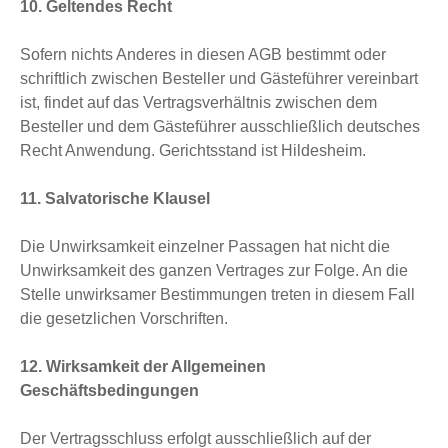
10. Geltendes Recht
Sofern nichts Anderes in diesen AGB bestimmt oder
schriftlich zwischen Besteller und Gästeführer vereinbart
ist, findet auf das Vertragsverhältnis zwischen dem
Besteller und dem Gästeführer ausschließlich deutsches
Recht Anwendung. Gerichtsstand ist Hildesheim.
11. Salvatorische Klausel
Die Unwirksamkeit einzelner Passagen hat nicht die
Unwirksamkeit des ganzen Vertrages zur Folge. An die
Stelle unwirksamer Bestimmungen treten in diesem Fall
die gesetzlichen Vorschriften.
12. Wirksamkeit der Allgemeinen
Geschäftsbedingungen
Der Vertragsschluss erfolgt ausschließlich auf der