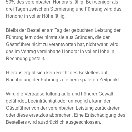
50% des vereinbarten Honorars fällig. Bei weniger als
drei Tagen zwischen Stornierung und Führung wird das
Honorar in voller Höhe fällig.
Bleibt der Besteller am Tag der gebuchten Leistung der
Führung fern oder nimmt sie aus Gründen, die der
Gästeführer nicht zu verantworten hat, nicht wahr, wird
das im Vertrag vereinbarte Honorar in voller Höhe in
Rechnung gestellt.
Hieraus ergibt sich kein Recht des Bestellers auf
Nachholung der Führung zu einem späteren Zeitpunkt.
Wird die Vertragserfüllung aufgrund höherer Gewalt
gefährdet, beeinträchtigt oder unmöglich, kann der
Gästeführer von der vereinbarten Leistung zurücktreten
oder diese ersatzlos abbrechen. Eine Entschädigung des
Bestellers wird ausdrücklich ausgeschlossen.