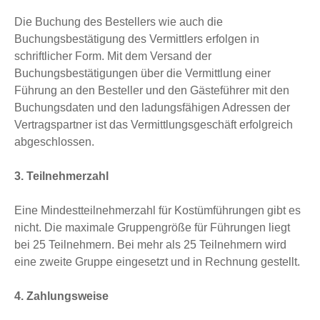
Die Buchung des Bestellers wie auch die
Buchungsbestätigung des Vermittlers erfolgen in
schriftlicher Form. Mit dem Versand der
Buchungsbestätigungen über die Vermittlung einer
Führung an den Besteller und den Gästeführer mit den
Buchungsdaten und den ladungsfähigen Adressen der
Vertragspartner ist das Vermittlungsgeschäft erfolgreich
abgeschlossen.
3. Teilnehmerzahl
Eine Mindestteilnehmerzahl für Kostümführungen gibt es
nicht. Die maximale Gruppengröße für Führungen liegt
bei 25 Teilnehmern. Bei mehr als 25 Teilnehmern wird
eine zweite Gruppe eingesetzt und in Rechnung gestellt.
4. Zahlungsweise