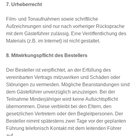
7. Urheberrecht
Film- und Tonaufnahmen sowie schriftliche
Aufzeichnungen sind nur nach vorheriger Rücksprache
mit dem Gästeführer zulässig. Eine Veröffentlichung des
Materials (z.B. im Internet) ist nicht gestattet.
8. Mitwirkungspflicht des Bestellers
Der Besteller ist verpflichtet, an der Erfüllung des
vereinbarten Vertrags mitzuwirken und Schäden oder
Störungen zu vermeiden. Mögliche Beanstandungen sind
dem Gästeführer unverzüglich anzuzeigen. Bei der
Teilnahme Minderjähriger wird keine Aufsichtspflicht
übernommen. Diese verbleibt bei den Eltern, den
gesetzlichen Vertretern oder den Begleitpersonen. Der
Besteller nimmt spätestens zwei Tage vor der geplanten
Führung telefonisch Kontakt mit dem leitenden Führer
auf.