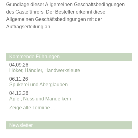
Grundlage dieser Allgemeinen Geschäftsbedingungen
des Gästeführers. Der Besteller erkennt diese
Allgemeinen Geschäftsbedingungen mit der
Auftragserteilung an.
Kommende Führungen
04.09.26
Höker, Händler, Handwerksleute
06.11.26
Spukerei und Aberglauben
04.12.26
Apfel, Nuss und Mandelkern
Zeige alle Termine ...
Newsletter