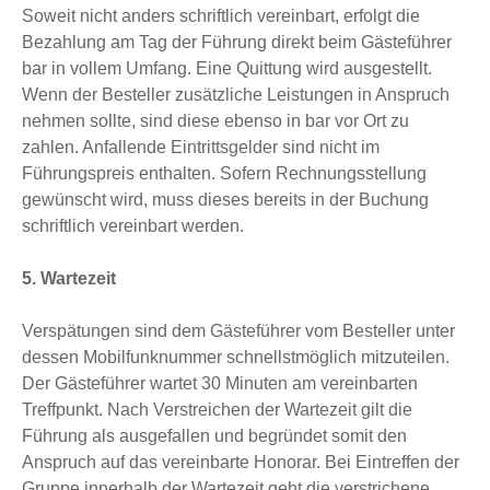
Soweit nicht anders schriftlich vereinbart, erfolgt die
Bezahlung am Tag der Führung direkt beim Gästeführer
bar in vollem Umfang. Eine Quittung wird ausgestellt.
Wenn der Besteller zusätzliche Leistungen in Anspruch
nehmen sollte, sind diese ebenso in bar vor Ort zu
zahlen. Anfallende Eintrittsgelder sind nicht im
Führungspreis enthalten. Sofern Rechnungsstellung
gewünscht wird, muss dieses bereits in der Buchung
schriftlich vereinbart werden.
5. Wartezeit
Verspätungen sind dem Gästeführer vom Besteller unter
dessen Mobilfunknummer schnellstmöglich mitzuteilen.
Der Gästeführer wartet 30 Minuten am vereinbarten
Treffpunkt. Nach Verstreichen der Wartezeit gilt die
Führung als ausgefallen und begründet somit den
Anspruch auf das vereinbarte Honorar. Bei Eintreffen der
Gruppe innerhalb der Wartezeit geht die verstrichene